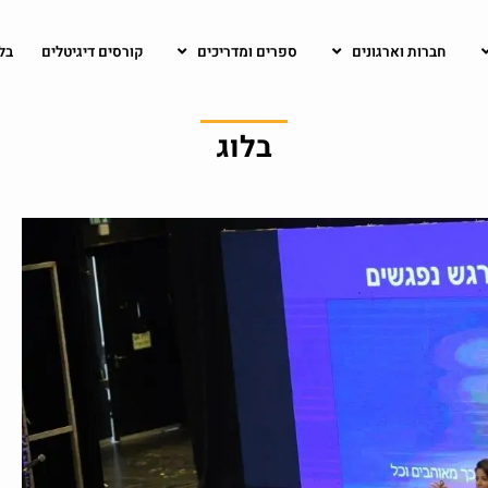
חברות וארגונים
ספרים ומדריכים
קורסים דיגיטלים
בל
בלוג