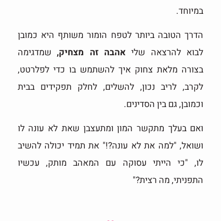
במיוחד.
הדרך הטובה ביותר לטפח הומור משותף היא כמובן
לבוא להרצאה שלי
אהבה זה מצחיק,
שמדגימה
בצורה מלאת צחוק איך להשתמש בו כדי לפלרטט,
לקרב, לריב נכון, להשלים, לחלק תפקידים בבית
וכמובן, גם בין הסדינים.
ואם בעלך מתקשר המון ומתעצבן שאת לא עונה לו
ושואל, "למה את לא עונה?!" את תמיד יכולה להשיב
לו, "כי הייתי עסוקה עם המאהב מותק, עכשיו
התפניתי, מה רצית?"