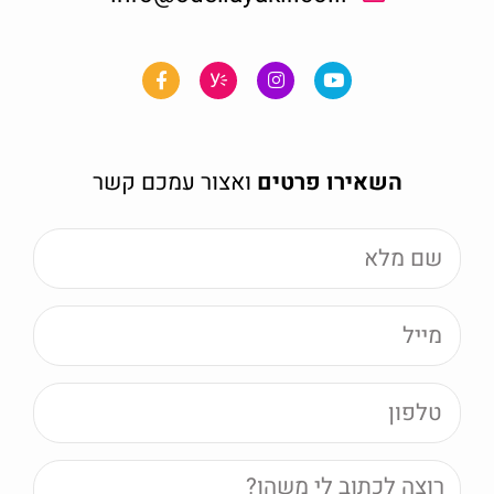
השאירו פרטים
ואצור עמכם קשר