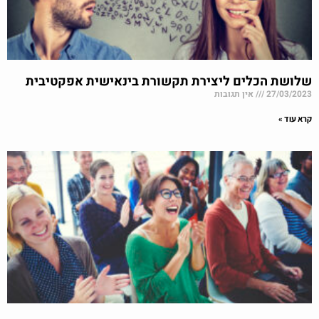
שלושת הכלים ליצירת תקשורת בינאישית אפקטיבית
27/03/2023
אין תגובות
קרא עוד »