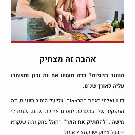
אהבה זה מצחיק
הומור בזוגיות? ככה תעשו את זה נכון ותשמרו
עליה לאורך שנים.
כששאלתי באחת ההרצאות שלי על הומור בזוגיות, מה
התפקיד שלו במערכת יחסים ארוכת שנים, ענתה לי
מישהי,
"להמתיק את המר",
הקהל צחק ומה שנקרא
– בכל צחוק יש קמצוץ אמת!