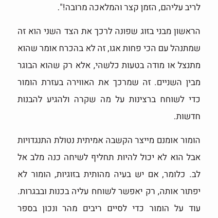
לריב עליהם, הזמן קצר והמלאכה מרובה!".
הראשון מבני בזוג שפונה לרכך את הצד השני הוא זה
שמתנהל עם הכי פחות אגו, זה לא בהכרח אומר שהוא
מתנצל או מודה בטעות כלשהי, אלא רק שהוא הבוגר
מבין השניים. זה שמרכך את האווירה בעזרת הומור
כדי לשוחח ברצינות על מה שקרה ולהגיע להבנות
חדשות.
הומור אומנם מייצר הקשבה אמיתית נטולת התנגדויות
אבל הוא לא יכול להיות תחליף לשיחה כנה מלב אל
לב. כלומר, אם יש בעיה מהותית בזוגיות, הומור לא
יפתור אותה, רק יאפשר לשוחח עליה בכנות ובבגרות.
עוד על הומור כדי לסיים ריבים מהר ונכון בספר