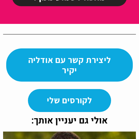
ליצירת קשר עם אודליה
יקיר
לקורסים שלי
אולי גם יעניין אותך: