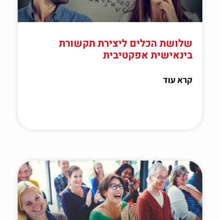
שלושת הכלים ליצירת תקשורת
בינאישית אפקטיבית
קרא עוד