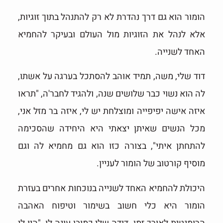
הומור הוא גם דרך נהדרת לא רק להתנהל בתוך זוגיות,
אלא לנהל את הזוגיות מול העולם ובעיקר להחמיא
האחד לשנייה.
דוד שלי, משה, תמיד אוהב להסתכל בערגה על אשתו,
לה הוא נשוי כבר שלושים שנה, ולהגיד לחבר'ה, "תראו
איזה אישה יפיפייה ומוצלחת יש לי, איזה בר מזל אני,
מכל הנשים שאיתן יצאתי היא היחידה שהסכימה
להתחתן איתי", בצורה כזו הוא גם מחמיא לה וגם
מוסיף קורטוב של הומור לעניין.
היכולת להחמיא האחד לשנייה בנוכחות אחרים בעזרת
הומור היא כלי חשוב בשימור וטיפוח האהבה