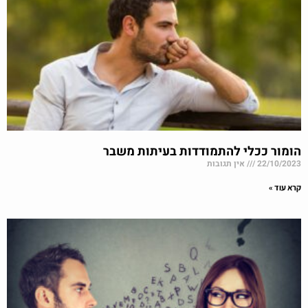
הומור ככלי להתמודדות בעיתות משבר
22/10/2023
אין תגובות
קרא עוד »