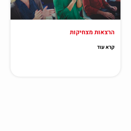
הרצאות מצחיקות
קרא עוד