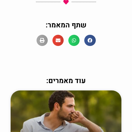
שתף המאמר:
עוד מאמרים: