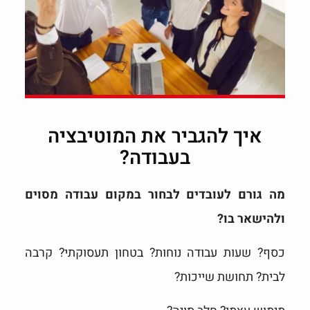
איך להגביר את המוטיבציה
בעבודה?
מה גורם לעובדים לבחור במקום עבודה מסוים
ולהישאר בו?
כסף? שעות עבודה נוחות? בטחון תעסוקתי? קרבה
לבית? תחושת שייכות?