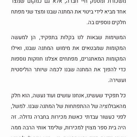
משכורת ומספק חיי חברה, אלא גם כמקום שמצד
אחד מביא לידי ביטוי את המתנה שבנו ומצד שני מפתח
חלקים נוספים בה.
המשימות שבאות לנו בקלות בתפקיד, הן למעשה
המקומות שמבטאים את מימוש המתנה שבנו, ואילו
המקומות המאתגרים, מפתחים אצלנו חוזקות נוספות
כדי להפוך את המתנה שבנו לכמה שיותר הוליסטית
ועשירה.
כל תפקיד שעשינו, אנחנו עושים ועוד נעשה, הוא חלק
מהאבולוציה של ההתפתחות של המתנה שבנו. למשל,
לפני כעשור עבדתי כאשת מכירות בחברה גדולה. זה
היה בית ספר מצוין למכירות, שלימד אותי הרבה ממה