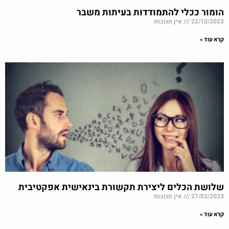
הומור ככלי להתמודדות בעיתות משבר
22/10/2023
אין תגובות
קרא עוד »
שלושת הכלים ליצירת תקשורת בינאישית אפקטיבית
27/03/2023
אין תגובות
קרא עוד »