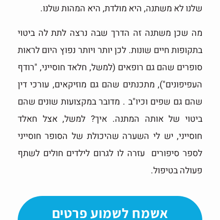
שלנו לא משתנה, היא מולדת, היא המהות שלנו.
מה שכן משתנה זה הדרך שבה נרצה לתת לה ביטוי
בתקופות חיים שונות. לכן יותר ויותר נפוץ היום לראות
סופרים שהם גם רופאים (למשל, חלאד חוסייני, "רודף
העפיפונים"), מתכנתים שהם גם מוזיקאים, עורכי דין
שהם גם שפים וכיו"ב . מדובר במקצועות שונים שהם
ביטוי של אותה המתנה. איך? למשל, אצל חאלד
חוסייני, יש לי השערה שהיכולת של הסופר חוסייני
לספר סיפורים עזרה לו לגרום לילדים חולים לשתף
פעולה בטיפול.
אשמח לשמוע פרטים