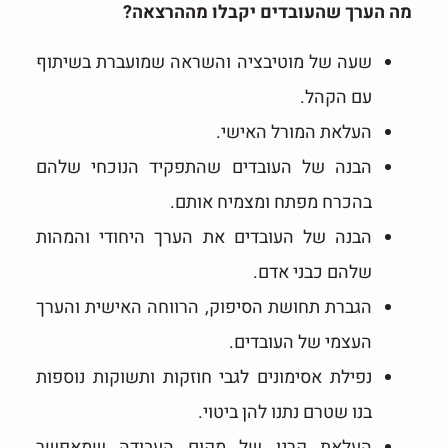
מה הערך שהעובדים יקבלו מההרצאה?
שעה של מוטיבציה והשראה שמועברת בשיתוף
עם הקהל.
העלאת המורל האישי.
הבנה של העובדים שהתפקיד הנוכחי שלהם
בהכרח מפתח ומצמיח אותם.
הבנה של העובדים את הערך היחודי והמהות
שלהם כבני אדם.
הגברת תחושת הסיפוק, הרווחה האישית והערך
העצמי של העובדים.
נפילת אסימונים לגבי חוזקות ותשוקות נוספות
בנו שטרם נתנו להן ביטוי.
העלאת קרנו של מקום העבודה שמאפשר