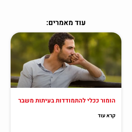
עוד מאמרים:
הומור ככלי להתמודדות בעיתות משבר
קרא עוד