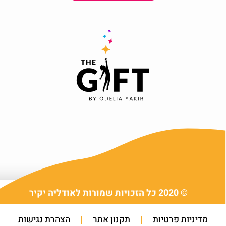
© 2020 כל הזכויות שמורות לאודליה יקיר
|
|
מדיניות פרטיות
תקנון אתר
הצהרת נגישות