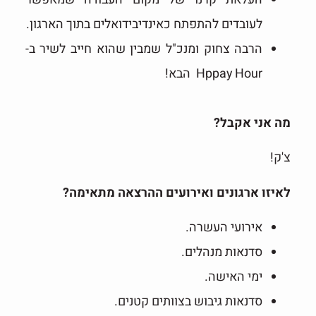
לעובדים להתפתח כאינדיבידואלים בתוך הארגון.
הרבה צחוק ומנכ"ל שמבין שהוא חייב לשיר ב-
Hppay Hour הבא!
מה אני אקבל?
צ'ק!
לאיזו ארגונים ואירועים ההרצאה מתאימה?
אירועי העשרה.
סדנאות מנהלים.
ימי האישה.
סדנאות גיבוש בצוותים קטנים.