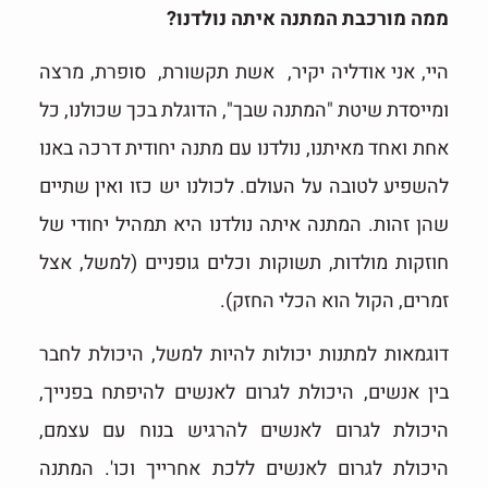
ממה מורכבת המתנה איתה נולדנו?
היי, אני אודליה יקיר, אשת תקשורת, סופרת, מרצה
ומייסדת שיטת "המתנה שבך", הדוגלת בכך שכולנו, כל
אחת ואחד מאיתנו, נולדנו עם מתנה יחודית דרכה באנו
להשפיע לטובה על העולם. לכולנו יש כזו ואין שתיים
שהן זהות. המתנה איתה נולדנו היא תמהיל יחודי של
חוזקות מולדות, תשוקות וכלים גופניים (למשל, אצל
זמרים, הקול הוא הכלי החזק).
דוגמאות למתנות יכולות להיות למשל, היכולת לחבר
בין אנשים, היכולת לגרום לאנשים להיפתח בפנייך,
היכולת לגרום לאנשים להרגיש בנוח עם עצמם,
היכולת לגרום לאנשים ללכת אחרייך וכו'. המתנה