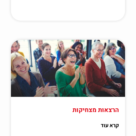
הרצאות מצחיקות
קרא עוד