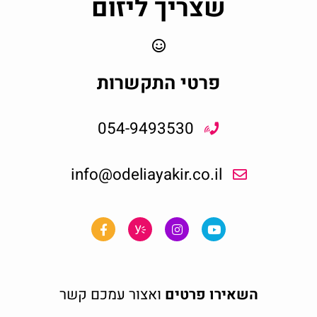
שצריך ליזום
פרטי התקשרות
054-9493530
info@odeliayakir.co.il
השאירו פרטים
ואצור עמכם קשר