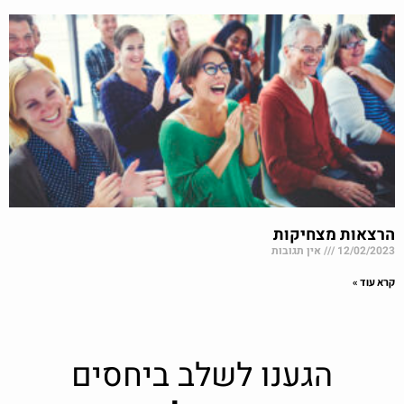
הרצאות מצחיקות
12/02/2023
אין תגובות
קרא עוד »
הגענו לשלב ביחסים