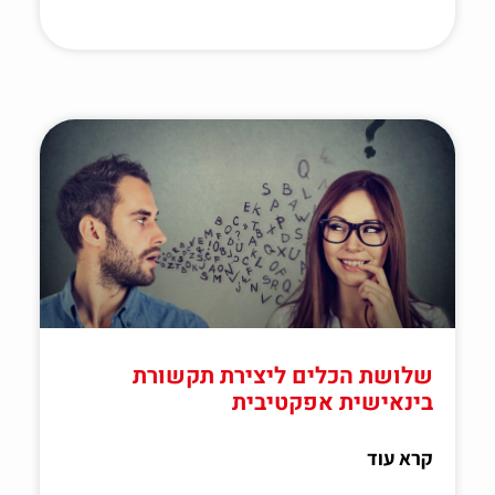
שלושת הכלים ליצירת תקשורת
בינאישית אפקטיבית
קרא עוד