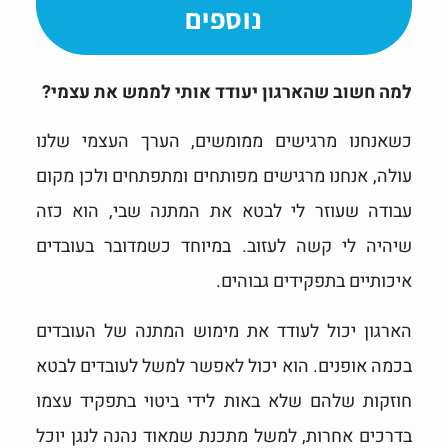
נוספים
למה חשוב שהארגון יעודד אותי לממש את עצמי?
כשאנחנו מרגישים ממומשים, הערך העצמי שלנו
עולה, אנחנו מרגישים מפותחים ומתפתחים ולכן מקום
עבודה שעוזר לי לבטא את המתנה שבי, הוא כזה
שיהיה לי קשה לעזוב. במיוחד כשמדובר בעובדים
איכותיים בתפקידים גבוהים.
הארגון יכול לעודד את מימוש המתנה של העובדים
בכמה אופנים. הוא יכול לאפשר למשל לעובדים לבטא
חוזקות שלהם שלא באות לידי ביטוי בתפקיד עצמו
בדרכים אחרות, למשל מתכנת שמאוד נהנה לנגן יוכל