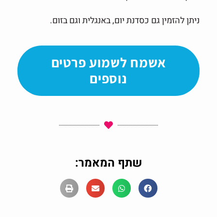
ניתן להזמין גם כסדנת יום, באנגלית וגם בזום.
אשמח לשמוע פרטים
נוספים
שתף המאמר: