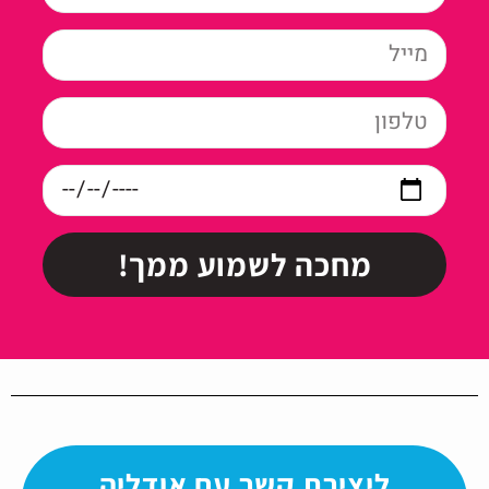
מחכה לשמוע ממך!
ליצירת קשר עם אודליה