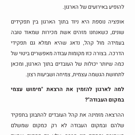
להופיע באירועים של הארגון.
אופציה נוספת היא ניוד בתוך הארגון בין תפקידים
שונים, כשאנחנו מזהים אשת מכירות שמאוד טובה
בעמידה מול קהל, נדאג שהיא תמלא גם תפקידי
הדרכה. בצורה כזו מקומות עבודה מאפשרים ביטוי של
כמה שיותר יכולות של העובדים בתוך הארגון, ומכאן
לתחושת הגשמה עצמית, צמיחה ושביעות רצון.
למה לארגון להזמין את הרצאת "מימוש עצמי
במקום העבודה"?
ההרצאה מזמינה את קהל העובדים להתבונן בתפקיד
שלהם ובמקום העבודה לא רק כמקום שמשלם