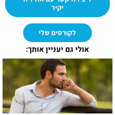
יקיר
לקורסים שלי
אולי גם יעניין אותך: