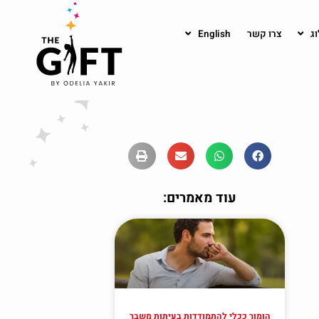
וג
צרו קשר
English
עוד מאמרים:
הומור ככלי להתמודדות בעיתות משבר