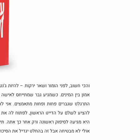
והכי חשוב, לפני הומור ושאר ירקות – להיות ג'נט
אמון בין המינים. כשמגיע גבר שמתייחס לאישה כ
התרגלנו שגברים פחות ופחות מתאמצים. אני לא
להציע לשלם על הדייט הראשון, לפתוח לה את 
היא מגיעה לסיפוק ראשונה ורק אחר כך אתה. תי
אולי לא מבטיחה אבל זה בהחלט יגדיל את הסיכויי