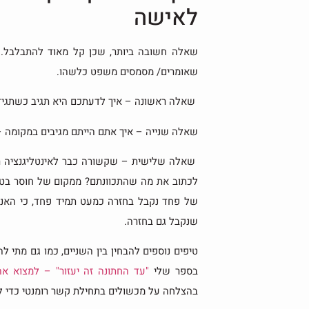
לאישה
שאלה חשובה ביותר, שכן קל מאוד להתבלבל. 
שאומרים/ מסמסים משפט כלשהו.
שאלה ראשונה – איך לדעתכם היא תגיב כשתגיד
שאלה שנייה – איך אתם הייתם מגיבים במקומה –
שאלה שלישית – שקשורה כבר לאינטליגנציה רג
לכתוב את מה שהתכוונתם? ממקום של חוסר בטחון
של פחד נקבל בחזרה כמעט תמיד פחד, כי האנשי
שנקבל גם בחזרה.
טיפים נוספים להבחין בין השניים, כמו גם מתי 
בספר שלי
"עד החתונה זה יעזור" – למצוא אה
בהצלחה על מכשולים בתחילת קשר רומנטי כדי להי