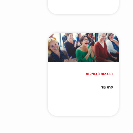
הרצאות מצחיקות
קרא עוד