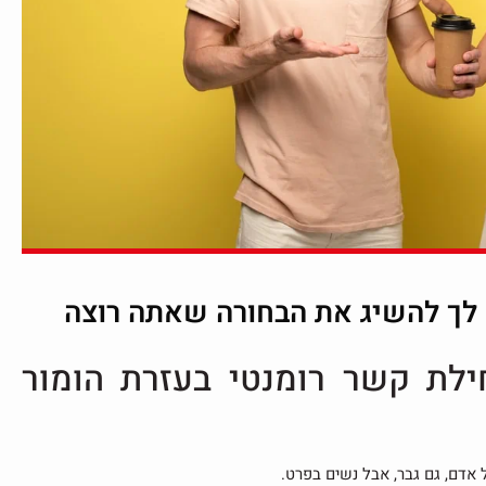
לך להשיג את הבחורה שאתה רוצה
לת קשר רומנטי בעזרת הומור
 אדם, גם גבר, אבל נשים בפרט.