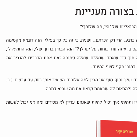
בצורה מעניינת
הבנאליות של "היי, מה שלומך?"
כרגע. הרי רק הכרתם… ושנית, כי זה כל כך בנאלי. הנה דוגמא מקסימה
קסים, איזה עוד כוחות על יש לך?" הוא הבחין בחיוך שלי, הוא החמיא לי,
מיא תוך כדי שאתם שואלים שאלה פתוחה זאת אחת הדרכים להגביר את
כמובן תקף לשני המינים.
 שלך וסוף סוף אני מבין למה אלוהים השאיר אותי רווק עד עכשיו. נ.ב.
 לה ולהראות לה שבאמת קראת את מה שהיא כתבה.
תהיתי איך יכול להיות שאנחנו עדיין לא מכירים ומה אני יכול לעשות