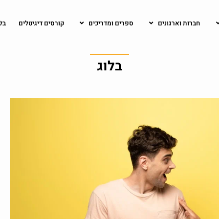
חברות וארגונים
ספרים ומדריכים
קורסים דיגיטלים
בל
בלוג