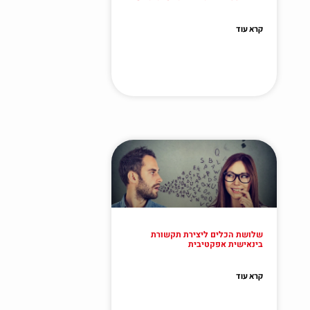
קרא עוד
שלושת הכלים ליצירת תקשורת
בינאישית אפקטיבית
קרא עוד