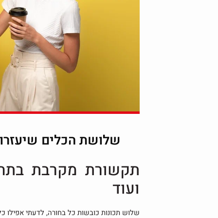
שלושת הכלים שיעזרו 
תקשורת מקרבת בתחי
ועוד
שלוש תכונות כובשות כל בחורה, לדעתי אפילו כל