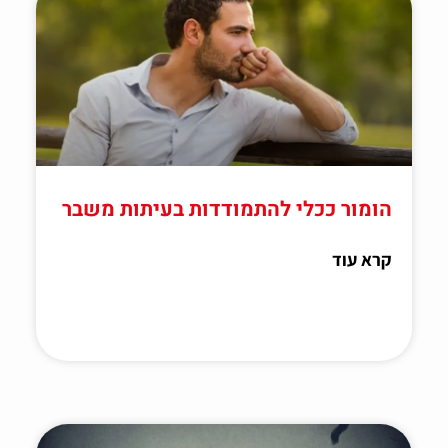
הומור ככלי להתמודדות בעיתות משבר
קרא עוד