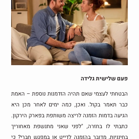
פעם שלישית גלידה
הבטחתי לעצמי שאם תהיה הזדמנות נוספת – האמת
כבר תאמר בקול. ואכן, כמה ימים לאחר מכן היא
הגיעה בדמות הזמנה לריצה משותפת בפארק הירקון.
כתבתי לו בחזרה, "לפני שאני מתנשפת מאחוריך
בחינניות, מדובר בהזמנה לדייט או במפגש חברי? כי