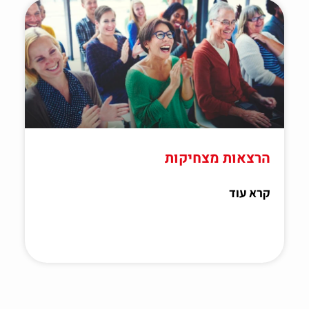
הרצאות מצחיקות
קרא עוד