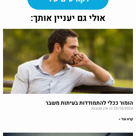
אולי גם יעניין אותך:
הומור ככלי להתמודדות בעיתות משבר
22/10/2023
אין תגובות
קרא עוד »