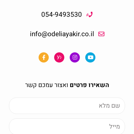
054-9493530
info@odeliayakir.co.il
השאירו פרטים
ואצור עמכם קשר