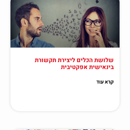
שלושת הכלים ליצירת תקשורת
בינאישית אפקטיבית
קרא עוד