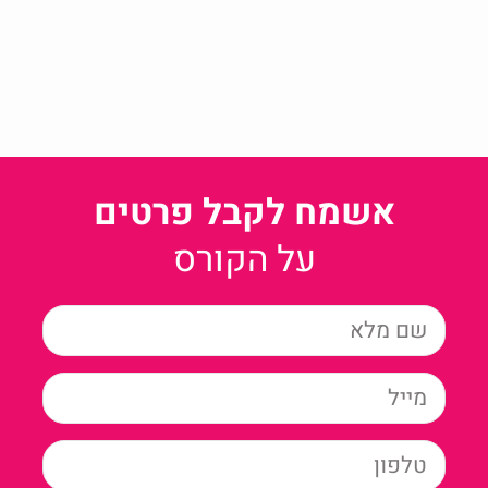
אשמח לקבל פרטים
על הקורס