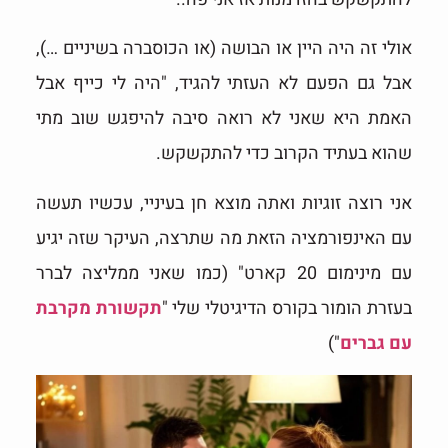
אולי זה היה היין או הבושה (או הכוסברה בשיניים …),
אבל גם הפעם לא העזתי להגיד, "היה לי כייף אבל
האמת היא שאני לא רואה סיבה להיפגש שוב מתי
שהוא בעתיד הקרוב כדי להתקשקש.
אני רוצה זוגיות ואתה מוצא חן בעיניי, עכשיו תעשה
עם האינפורמציה הזאת מה שתרצה, העיקר שזה יגיע
עם מינימום 20 קארט" (כמו שאני ממליצה לברר
בעזרת הומור בקורס הדיגיטלי שלי "
תקשורת מקרבת
עם גברים
")