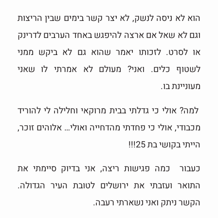
הוא לא ניסה לנשק, לא יצר קשר בימים שבין הריצות
וגם לא שאל אם ארצה להיפגש באחד הערבים לדרינק
או לסרט. לזכותו יאמר שהוא גם לא ביקש ממני
לשטוף כלים. ואני? מעולם לא אמרתי לו שאני
מעוניינת בו.
למה? אולי כי גדלתי בבית מרוקאי וחלילה לי להוריד
מכבודי, אולי כי פחדתי מהדחייה ואולי… אלוהים זוכר,
הייתי בקושי בת 25!!!
כעבור כמה פגישות ריצה, אני בדיוק סיימתי את
התואר ועזבתי את ירושלים לטובת העיר הגדולה.
הקשר ניתק ואני נשארתי רעבה.