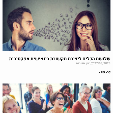
שלושת הכלים ליצירת תקשורת בינאישית אפקטיבית
27/03/2023
אין תגובות
קרא עוד »