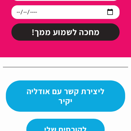
מחכה לשמוע ממך!
ליצירת קשר עם אודליה
יקיר
לקורסים שלי