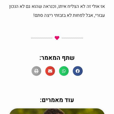
אז אולי זה לא הצליח איתו, וכנראה שהוא גם לא הנכון
עבורי, אבל לפחות לא בזבזתי ריצה סתם!
שתף המאמר:
עוד מאמרים: