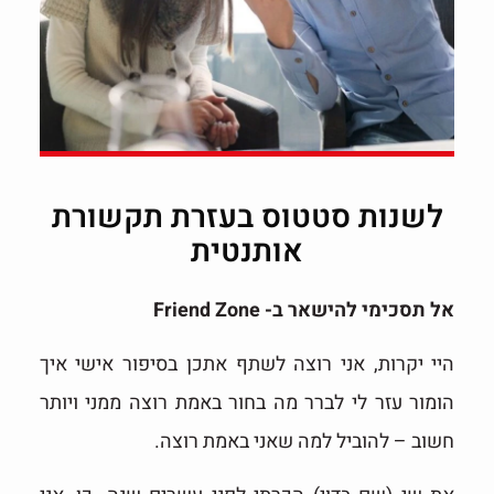
לשנות סטטוס בעזרת תקשורת
אותנטית
אל תסכימי להישאר ב- Friend Zone
היי יקרות, אני רוצה לשתף אתכן בסיפור אישי איך
הומור עזר לי לברר מה בחור באמת רוצה ממני ויותר
חשוב – להוביל למה שאני באמת רוצה.