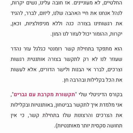
החלטיים, לא מעוניינים. אז חובה עלינו, נשים יקרות,
לנהל אנחנו את חיי האהבה שלנו, ליזום, לברר, להגיד
את רגשותינו בצורה כנה וללא מניפולציות, וכאן,
יקרות, ההומור יכול לעזור לנו המון.
הוא מתפקד בתחילת קשר רומנטי כגלגל עזר נהדר
שעוזר לנו לא רק לתקשר בצורה אותנטית רגשות
וצרכים, לברר אי הבנות ולישר הדורים, אלא לעשות
את הכל בקלילות ובהרבה חן.
בקורס הדיגיטלי שלי "
תקשורת מקרבת עם גברים
",
אני מלמדת איך לתקשר בביטחון, באותנטיות ובקלילות
את הצרכים והרצונות שלו בתחילת קשר, כי אין
תחושה סקסית יותר מאותנטיות).