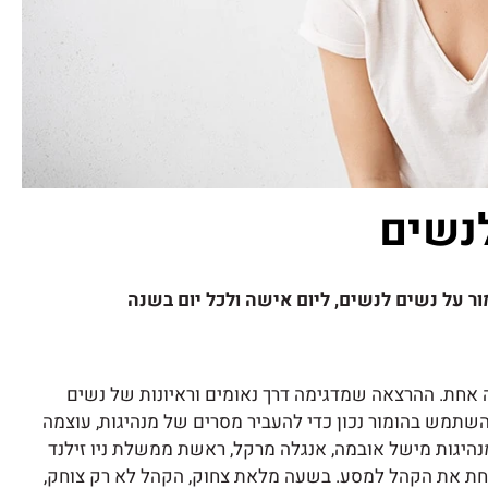
לנשים
 על נשים לנשים, ליום אישה ולכל יום בשנה
 אחת. ההרצאה שמדגימה דרך נאומים וראיונות של נשים
שתמש בהומור נכון כדי להעביר מסרים של מנהיגות, עוצמה
 מנהיגות מישל אובמה, אנגלה מרקל, ראשת ממשלת ניו זילנד
 לוקחת את הקהל למסע. בשעה מלאת צחוק, הקהל לא רק צוחק,