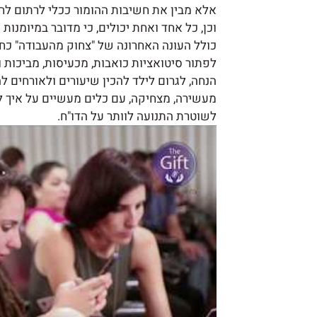
אלא מבין את חשיבות ההומור ככלי לרתום לחזון,
וכן, כל אחד ואחת יכולים, כי מדובר במיומנו
כולל העונה האחרונה של "צחוק מהעבודה" כ
לפתור סיטואציות כואבות, מכעיסות, מביכות 
הנחה, לגרום לילד להכין שיעורים ולאורחים 
מעשירה, מצחיקה, עם כלים מעשיים על איך לה
לשוטרת התנועה לוותר על הדו"ח.