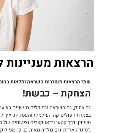
הרצאות מעניינות 
שתי
הרצאות מעוררות השראה ומלאות בהומור
הצחקת – כבשת!
גם צחוק, גם השראה וגם כלים מעשיים בשעה
בצמרת הפוליטיקה העולמית והעסקית, איך לה
ושיווין. דרך קטעי וידאו קצרים וציטוטים של
ג'סינדה ארדרן וגם גולדה מאיר, כן, כן, אני