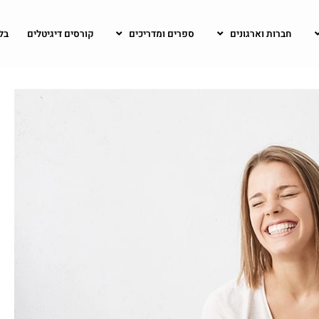
חברות וארגונים
ספרים ומדריכים
קורסים דיגיטלים
בל