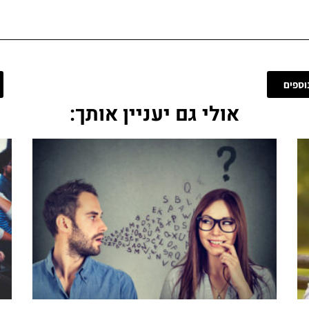
וספים
אולי גם יעניין אותך: