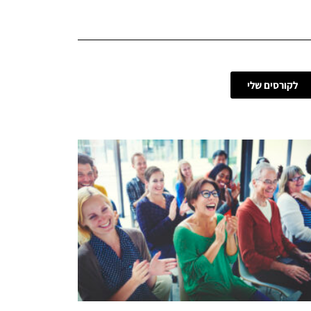
לקורסים שלי