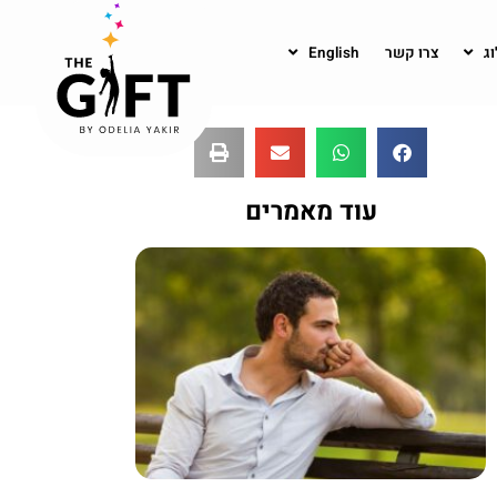
וג
צרו קשר
English
עוד מאמרים