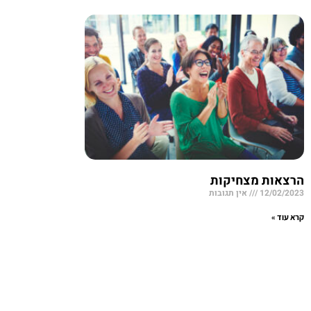
הרצאות מצחיקות
12/02/2023
אין תגובות
קרא עוד »