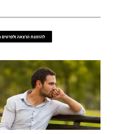
להזמנת הרצאה ולפרטים נ