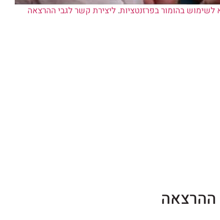
לשימוש בהומור בפרזנטציות
.
ליצירת קשר לגבי ההרצאה
 ההרצאה