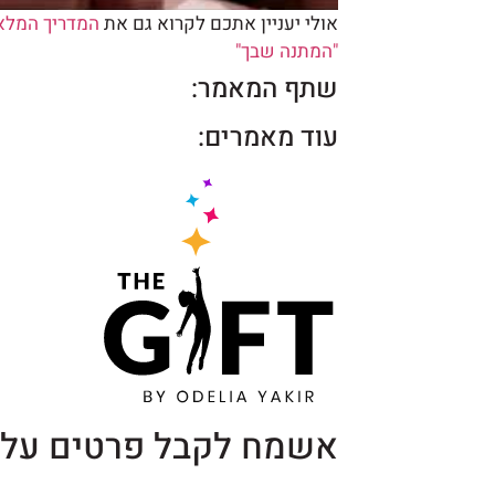
אולי יעניין אתכם לקרוא גם את
המדריך המלא 
"המתנה שבך"
שתף המאמר:
עוד מאמרים:
אשמח לקבל פרטים על