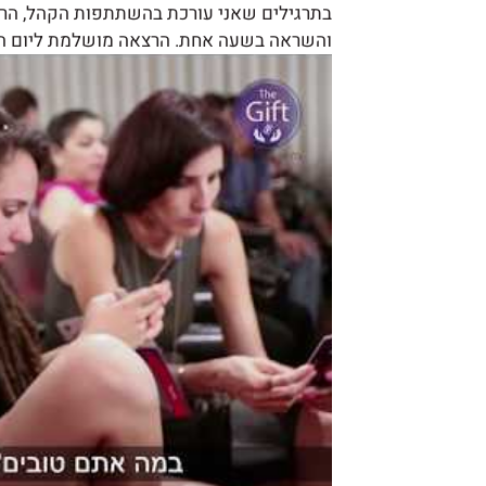
בתרגילים שאני עורכת בהשתתפות הקהל, הרבה
והשראה בשעה אחת. הרצאה מושלמת ליום האישה, אבל ל