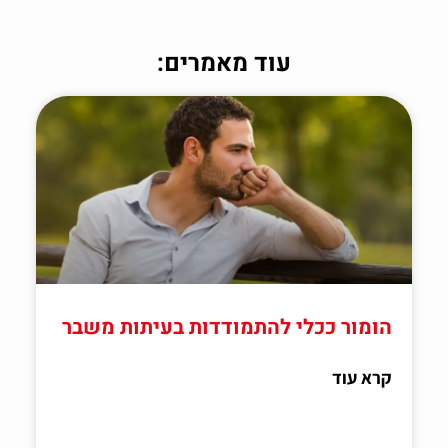
עוד מאמרים:
הומור ככלי להתמודדות בעיתות משבר
קרא עוד