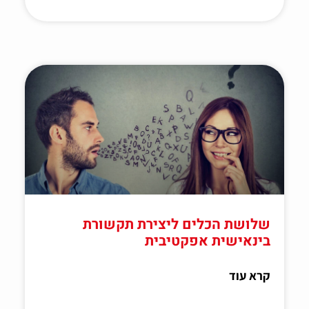
שלושת הכלים ליצירת תקשורת
בינאישית אפקטיבית
קרא עוד