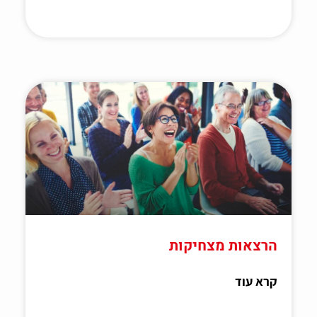
הרצאות מצחיקות
קרא עוד