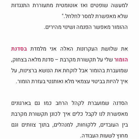
למעשה שופטים ואז אוטומטית מתעוררת התנגדות
שלא מאפשרת למסר לחלחל."
ההומור מאפשר הפנמה ושינוי מהירים.
את שלושת העקרונות האלה אני מלמדת
בסדנת
הומור
שלי על תקשורת מקרבת – סדנת מלאה בצחוק,
שמועברת בהומור אבל לוקחת את הנושא ברצינות, על
איך להיות בביטוי עצמאי מלא ואותנטי בעזרת הומור.
הסדנה שמועברת לקהל הרחב כמו גם בארגונים
מאפשרת לנו לקבל כלים איך לכונן תקשורת מקרבת
בין העובדים, ללקוחות, למנהלים, בתוך צוותים וגם
מחוץ לשעות העבודה.