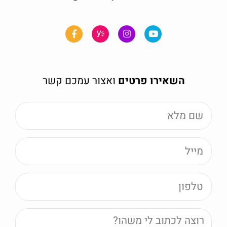
השאירו פרטים
ואצור עמכם קשר