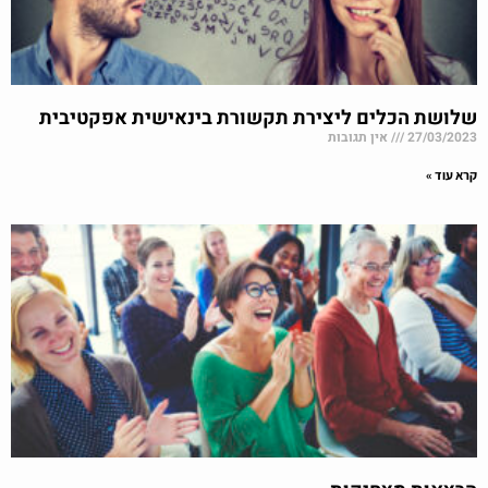
שלושת הכלים ליצירת תקשורת בינאישית אפקטיבית
27/03/2023
אין תגובות
קרא עוד »