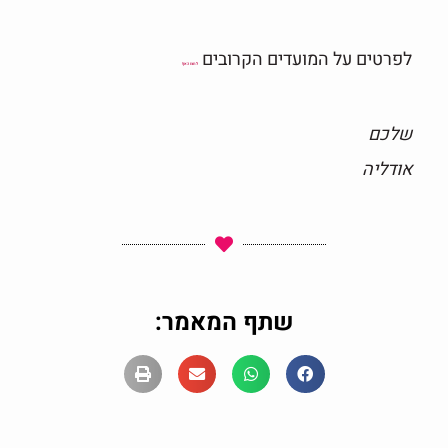
לפרטים על המועדים הקרובים
לחצו כאן!
שלכם
אודליה
שתף המאמר: