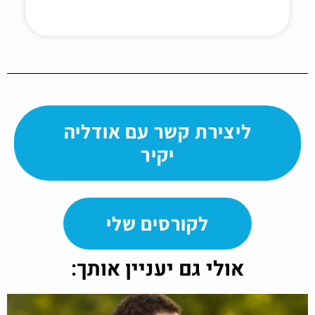
ליצירת קשר עם אודליה
יקיר
לקורסים שלי
אולי גם יעניין אותך: