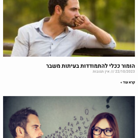
הומור ככלי להתמודדות בעיתות משבר
22/10/2023
אין תגובות
קרא עוד »