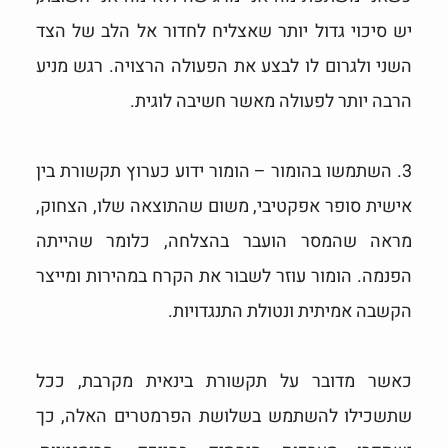
יש סיכוי גדול יותר שאצליח לחדור אל הלב של הצד
השני ולגרום לו לבצע את הפעולה הרצויה. רגש מניע
הרבה יותר לפעולה מאשר חשיבה לוגית.
3. השתמשו בהומור – הומור ידוע כערוץ תקשורת בין
אישית סופר אפקטיבי, משום שהתוצאה שלו, הצחוק,
מראה שהמסר הועבר בהצלחה, כלומר שהייתה
הפנמה. הומור עוזר לשבור את הקרח במהירות ומייצר
הקשבה אמיתית ונטולת התנגדויות.
כאשר מדובר על תקשורת בינאית מקרבת, ככל
שתשכילו להשתמש בשלושת הפרמטרים האלה, כך