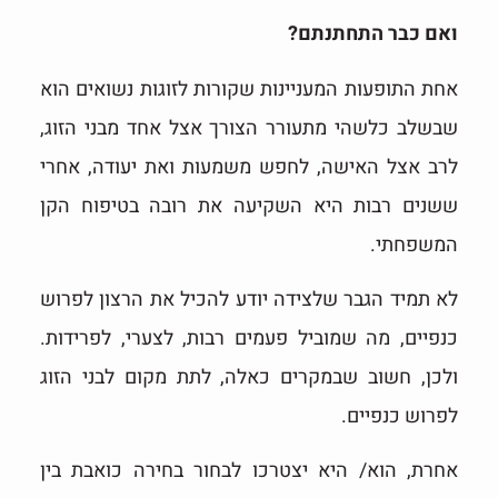
ואם כבר התחתנתם?
אחת התופעות המעניינות שקורות לזוגות נשואים הוא
שבשלב כלשהי מתעורר הצורך אצל אחד מבני הזוג,
לרב אצל האישה, לחפש משמעות ואת יעודה, אחרי
ששנים רבות היא השקיעה את רובה בטיפוח הקן
המשפחתי.
לא תמיד הגבר שלצידה יודע להכיל את הרצון לפרוש
כנפיים, מה שמוביל פעמים רבות, לצערי, לפרידות.
ולכן, חשוב שבמקרים כאלה, לתת מקום לבני הזוג
לפרוש כנפיים.
אחרת, הוא/ היא יצטרכו לבחור בחירה כואבת בין