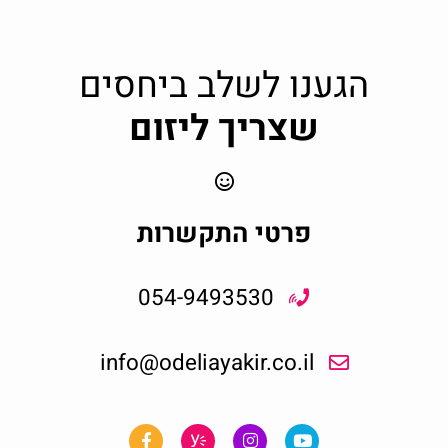
הגענו לשלב ביחסים
שצריך ליזום
פרטי התקשרות
054-9493530
info@odeliayakir.co.il