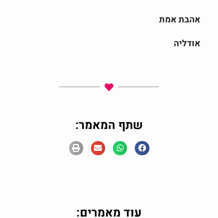
אהבת אמת
אודליה
שתף המאמר:
עוד מאמרים: