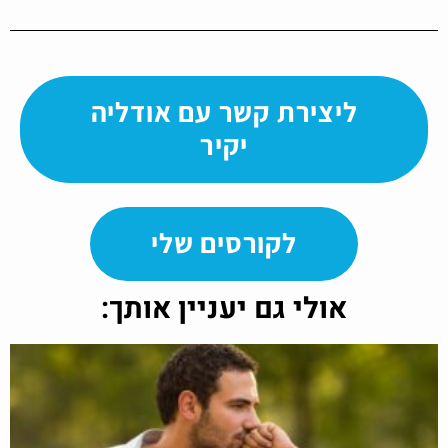
ליצירת קשר עם אודליה
יקיר
לקורסים שלי
אולי גם יעניין אותך: