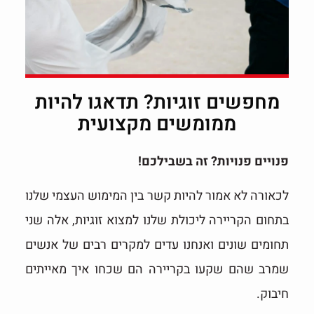
מחפשים זוגיות? תדאגו להיות
ממומשים מקצועית
פנויים פנויות? זה בשבילכם!
לכאורה לא אמור להיות קשר בין המימוש העצמי שלנו
בתחום הקריירה ליכולת שלנו למצוא זוגיות, אלה שני
תחומים שונים ואנחנו עדים למקרים רבים של אנשים
שמרב שהם שקעו בקריירה הם שכחו איך מאייתים
חיבוק.