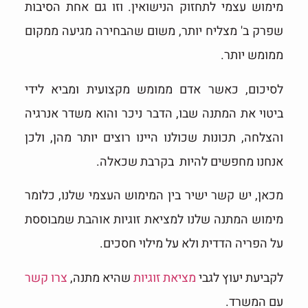
מימוש עצמי לתחזוק הנישואין. וזו גם אחת הסיבות
שפרק ב' מצליח יותר, משום שהבחירה מגיעה ממקום
ממומש יותר.
לסיכום, כאשר אדם ממומש מקצועית ומביא לידי
ביטוי את המתנה שבו, הדבר ניכר והוא משדר אנרגיה
והצלחה, תכונות שכולנו היינו רוצים יותר מהן, ולכן
אנחנו מחפשים להיות בקרבת שכאלה.
מכאן, יש קשר ישיר בין המימוש העצמי שלנו, כלומר
מימוש המתנה שלנו למציאת זוגיות אוהבת שמבוססת
על הפריה הדדית ולא על מילוי חסכים.
לקביעת יעוץ לגבי
מציאת זוגיות
שהיא מתנה,
צרו קשר
עם המשרד.