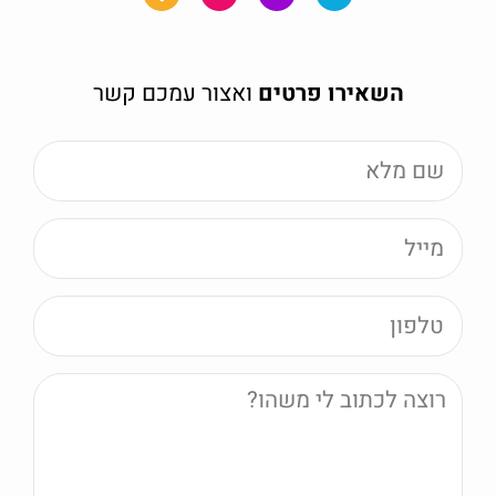
השאירו פרטים
ואצור עמכם קשר