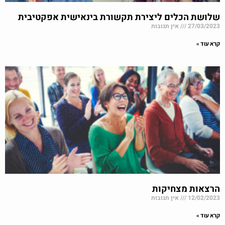
שלושת הכלים ליצירת תקשורת בינאישית אפקטיבית
27/03/2023
אין תגובות
קרא עוד »
הרצאות מצחיקות
12/02/2023
אין תגובות
קרא עוד »