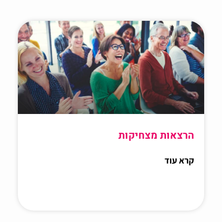
הרצאות מצחיקות
קרא עוד