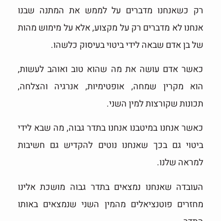
רק כשאנחנו מדברים על לממש את המתנה שבנו
אנחנו לא מדברים רק על מקצוע, אלא על מימוש מהות
של בן אדם שבאה לידי ביטוי בעיסוק כלשהו.
כאשר אדם עושה את מה שהוא טוב ואוהב לעשות,
הוא מקרין שמחה, אופטימיות, אנרגיה והצלחה,
תכונות שקורצות למין השני.
כאשר אנחנו במיטבנו אנחנו בתדר גבוה, מה שבא לידי
ביטוי גם בכך שאנחנו נוטים להקדיש גם חשיבות
למראה שלנו.
העובדה שאנחנו נמצאים בתדר גבוה מושכת אלינו
מחזרים פוטנציאלים מהמין השני שנמצאים באותו