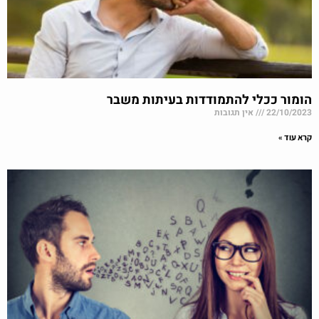
הומור ככלי להתמודדות בעיתות משבר
22/10/2023
אין תגובות
קרא עוד »