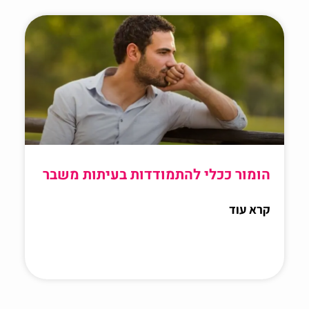
הומור ככלי להתמודדות בעיתות משבר
קרא עוד