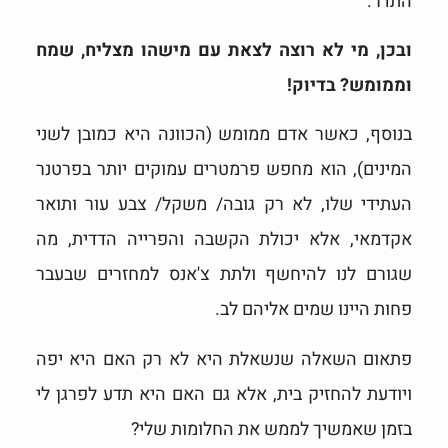
התדר.
ובכן, מי לא רוצה לצאת עם מישהו מצליח, שמח
וממומש? בדיוק!
בנוסף, כאשר אדם ממומש (הכוונה היא כמובן לשני
המינים), הוא מחפש פרמטרים עמוקים יותר בפרטנר
העתידי שלו, לא רק גובה/ משקל/ צבע עור ותואר
אקדמאי, אלא יכולת הקשבה והפרייה הדדית, מה
שגורם לנו להיחשף ולתת צ'אנס למחזרים שבעבר
פחות היינו שמים אליהם לב.
פתאום השאלה שנשאלת היא לא רק האם היא יפה
ויודעת להחזיק בית, אלא גם האם היא תדע לפרגן לי
בזמן שאמשיך לממש את החלומות שלי?