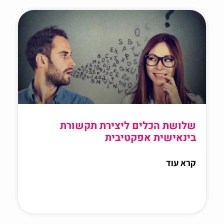
שלושת הכלים ליצירת תקשורת
בינאישית אפקטיבית
קרא עוד