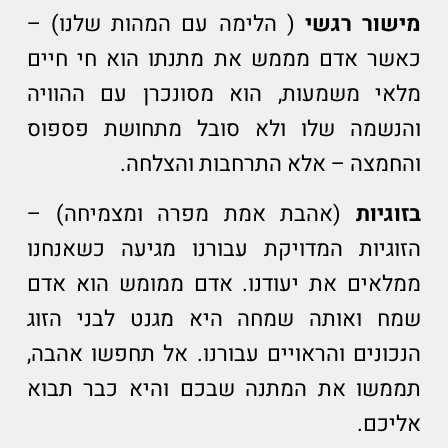
מישור רגשי
( הלימה עם המהות שלנו) –
כאשר אדם מממש את מתנתו הוא חי חיים
מלאי משמעות, הוא מסונכרן עם ההוויה
והנשמה שלו ולא סובל מתחושת פספוס
והחמצה – אלא התרחבות והצלחה.
בזוגיות
(אהבת אמת מפרה ומצמיחה) –
הזוגיות המדויקת עבורנו מגיעה כשאנחנו
ממלאים את יעודנו. אדם ממומש הוא אדם
שמח ואותה שמחה היא מגנט לבני הזוג
הנכונים והראויים עבורנו. אל תחפשו אהבה,
תממשו את המתנה שבכם והיא כבר תבוא
אליכם.