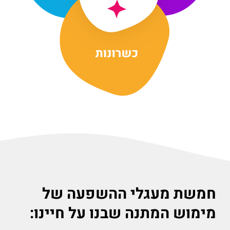
חמשת מעגלי ההשפעה של
מימוש המתנה שבנו על חיינו: