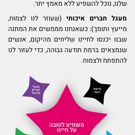
שלנו, נוכל להשפיע ללא מאמץ יתר.
מעגל חברים איכותי
(שעוזר לנו לצמוח,
מייעץ ותומך): כשאנחנו מממשים את המתנה
שבנו יכנסו לחיינו שליחים מהיקום, אנשים
שנמצאים ברמת תודעה גבוהה, כדי לעזור לנו
להתפתח ולצמוח.