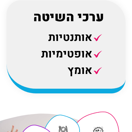
ערכי השיטה
אותנטיות
אופטימיות
אומץ