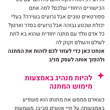
הכישורים היחודי שלכם? למה אתם
ספורטאים טובים אבל גרועים בשירה? בעלי
יכולת שכנוע גבוהה אבל גרועים בסדר וארגון?
כל אדם נולד עם מתנה יחודית שהוא בא לתת
לעולם והעולם זקוק לה
אנחנו כאן כדי לעזור לכם לזהות את המתנה
ולהפוך אותה לעסק מניב
להיות מנהיג באמצעות
מימוש המתנה
כשאדם מממש את מתנתו הוא משפיע
באמצעותה על חיי אנשים סביבו, משמעות