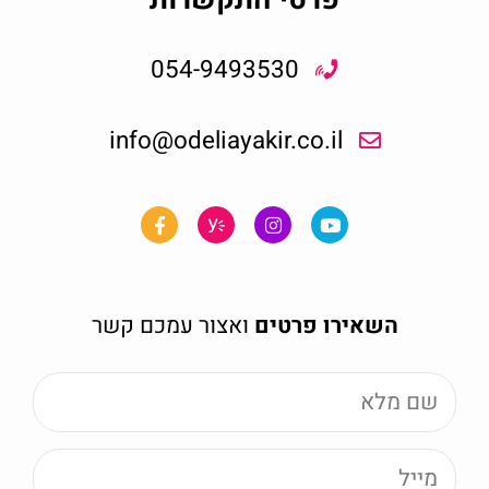
054-9493530
info@odeliayakir.co.il
השאירו פרטים
ואצור עמכם קשר