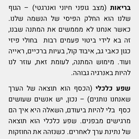
בריאות
(מצב גופני חיוני ואנרגטי) – הגוף
שלנו הוא החלק הפיסי של הנשמה שלנו.
כאשר אנחנו לא מממשים את המתנה שבנו,
זה בא לידי ביטוי פעמים רבות בחולי פיזי
כגון כאבי גב, איבוד קול, בעיות ברכיים, ראייה
ועוד. מימוש המתנה, לעומת זאת, עוזר לנו
להיות באנרגיה גבוהה.
שפע כלכלי
(הכסף הוא תוצאה של הערך
שאנחנו נותנים) – נכון, יש אנשים שעושים
כסף בלי להיות ביעודם, השאלה היא איך הם
מרגישים מבפנים. שפע כלכלי הוא תוצאה
של נתינת ערך לאחרים. כשנזהה את החוזקות