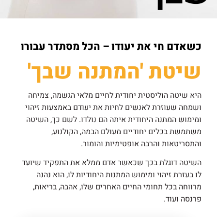
כשאדם חי את יעודו – הכל מסתדר עבורו
שיטת 'המתנה שבך'
היא שיטה הוליסטית יחודית לחיים מלאי הגשמה, צמיחה
ושמחה שעוזרת לאנשים לחיות את יעודם באמצעות זיהוי
ומימוש המתנה היחודית איתה הם נולדו. לשם כך, השיטה
משתמשת בכלים יחודיים מעולם הבמה, הקולנוע,
והתסריטאות והרבה אופטימיות והומור.
השיטה דוגלת בכך שכאשר אדם ממלא את התפקיד שיועד
לו בעזרת זיהוי ומימוש המתנות היחודיות לו, הוא נהנה
מרווחה בכל תחומי החיים האחרים שלו, אהבה, בריאות,
פרנסה ועוד.