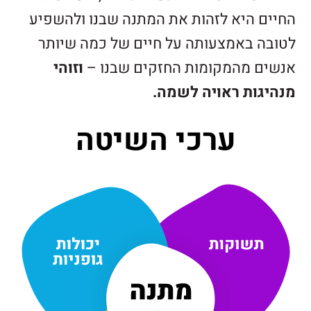
החיים היא לזהות את המתנה שבנו ולהשפיע
לטובה באמצעותה על חיים של כמה שיותר
אנשים מהמקומות החזקים שבנו –
וזוהי
מנהיגות ראויה לשמה.
ערכי השיטה