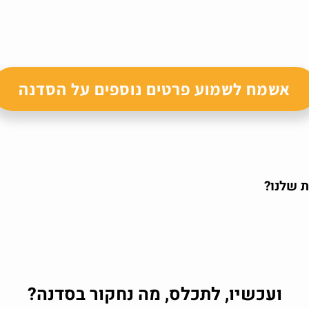
אשמח לשמוע פרטים נוספים על הסדנה
 שלנו?
ועכשיו, לתכלס, מה נחקור בסדנה?