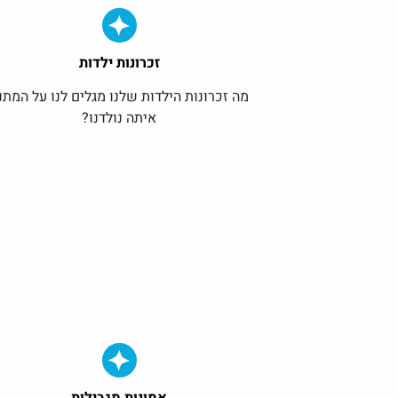
זכרונות ילדות
מה זכרונות הילדות שלנו מגלים לנו על המתנ
איתה נולדנו?