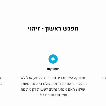
מפגש ראשון - זיהוי
תשוקות
תר
תשוקה היא מרכיב חשוב בהצלחה, אבל לא
מה
הבלעדי. האם כל חוזקה שלנו היא גם תשוקה
של
שלנו? האם אנחנו נהנים לעשות רק את מה
שאנחנו טובים בו?