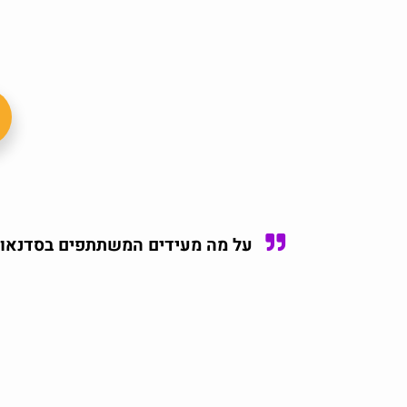
על מה מעידים המשתתפים בסדנאות