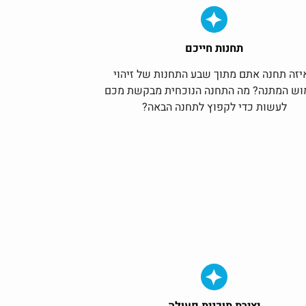
תחנות חייכם
יזה תחנה אתם מתוך שבע התחנות של זיהוי
וש המתנה? מה התחנה הנוכחית מבקשת מכם
לעשות כדי לקפוץ לתחנה הבאה?