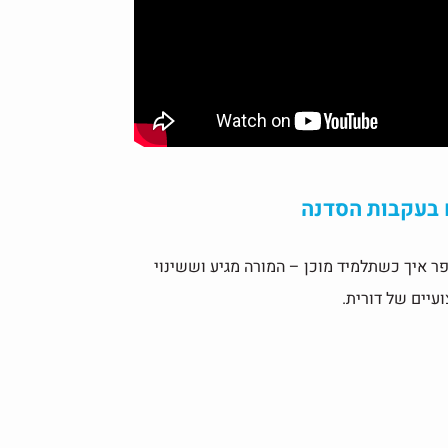
ם בעקבות הסדנה
פר איך כשתלמיד מוכן – המורה מגיע וששינוי
עיים של דורית.