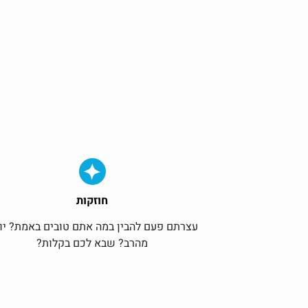
חוזקות
עצרתם פעם להבין במה אתם טובים באמת? יו
מהרב? שבא לכם בקלות?