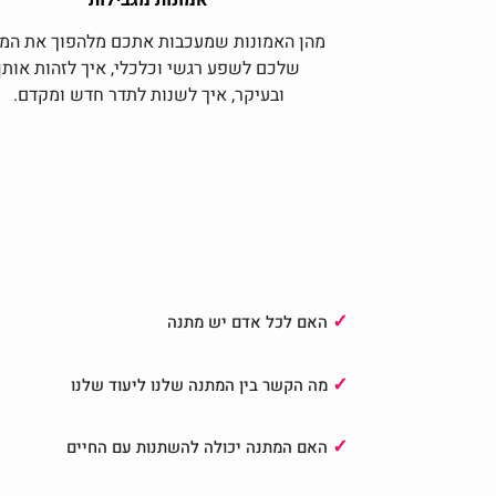
אמונות מגבילות
מהן האמונות שמעכבות אתכם מלהפוך את המ
שלכם לשפע רגשי וכלכלי, איך לזהות אותן
ובעיקר, איך לשנות לתדר חדש ומקדם.
✓
האם לכל אדם יש מתנה
✓
מה הקשר בין המתנה שלנו ליעוד שלנו
✓
האם המתנה יכולה להשתנות עם החיים