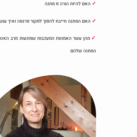
✓
האם להיות הורה זו מתנה
✓
האם המתנה חייבת להפוך למקור פרנסה ואיך עוש
✓
מהן עשר האמונות המעכבות שמונעות מרב האנ
המתנה שלהם