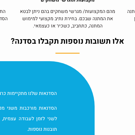
מקצועות ומגרשי משחקים
תנה
מהם המקצועות/ מגרשי משחקים בהם ניתן לבטא
התח
את המתנה שבכם. בחירת נתיב מקצועי למימוש
הסדנ
המתנה, כתחביב, כשכיר או כעצמאי.
אלו תשובות נוספות תקבלו בסדנה?
הסדנאות שלנו מתקיימות כרג
הסדנאות מורכבות משני מפ
לשני לזמן לעבודה עצמית,
תובנות נוספות.