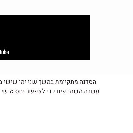
עשרה משתתפים כדי לאפשר יחס אישי לכל