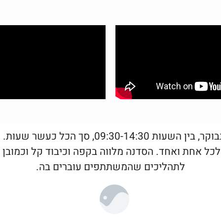
הסדנה מתקיימת במשך שני ימי שישי בבוקר, בין
 אחת ואחד. הסדנה מלווה בקפה וכיבוד קל וכמובן 
לתהליכים שהמשתתפים עוברים בה.