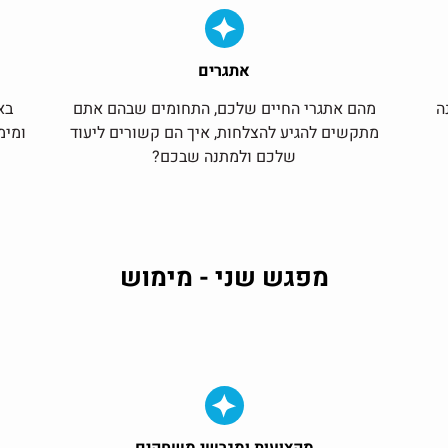
אתגרים
ה
מהם אתגרי החיים שלכם, התחומים שבהם אתם
בא
מתקשים להגיע להצלחות, איך הם קשורים ליעוד
ומימ
שלכם ולמתנה שבכם?
מפגש שני - מימוש