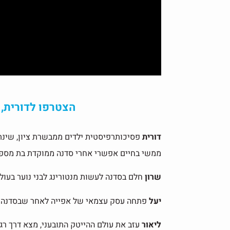
הצטרפו לדורית, 
דורית
פסיכותרפיסטית ילדים ממבשרת ציון, שינתה
ממשי בחיים אפשרי אחרי סדנה ממוקדת בת מספר 
שרון
חלם בסדנה לעשות מנטורינג לבני נוער בעו
יעל
פתחה עסק עצמאי של אפייה לאחר שבסדנה נפ
ליאור
עזב את עולם ההייטק התובעני, מצא דרך ר